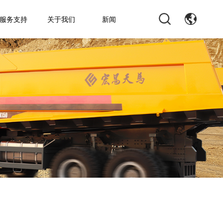
服务支持
关于我们
新闻