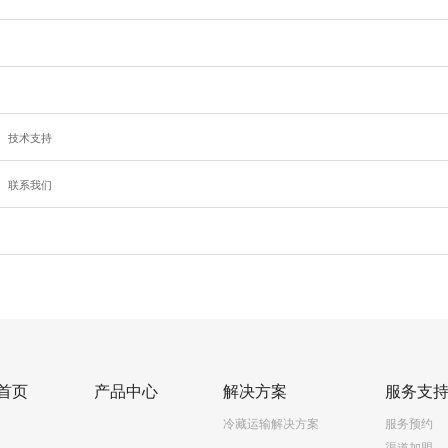
技术支持
联系我们
首页
产品中心
解决方案
服务支
冷藏运输解决方案
服务预约
渠道加盟