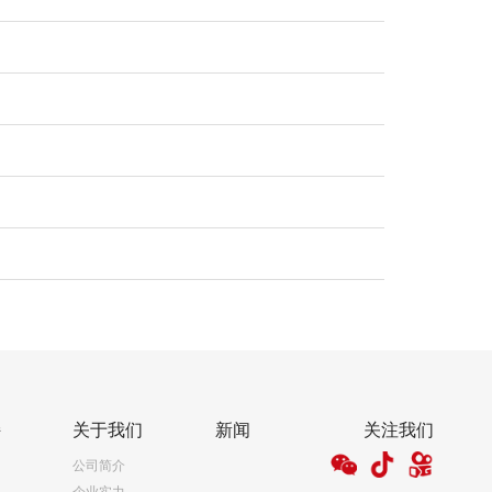
持
关于我们
新闻
关注我们
公司简介
企业实力