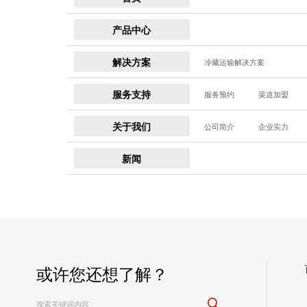
产品中心
解决方案
冷藏运输解决方案
服务支持
服务预约
渠道加盟
关于我们
公司简介
企业实力
新闻
或许您还想了解？
