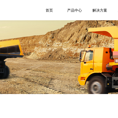
首页
产品中心
解决方案