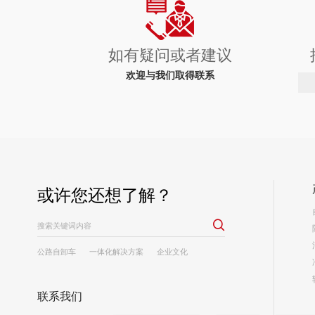
如有疑问或者建议
欢迎与我们取得联系
或许您还想了解？

公路自卸车
一体化解决方案
企业文化
工程案例
联系我们