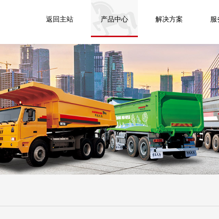
返回主站
产品中心
解决方案
服