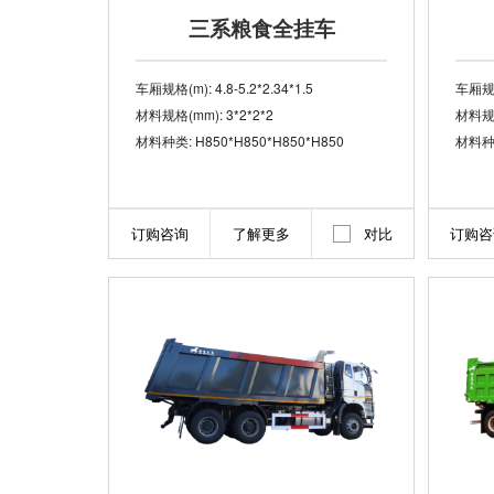
三系粮食全挂车
车厢规格(m): 4.8-5.2*2.34*1.5
车厢规格(
材料规格(mm): 3*2*2*2
材料规格(
材料种类: H850*H850*H850*H850
材料种
订购咨询
了解更多
对比
订购咨