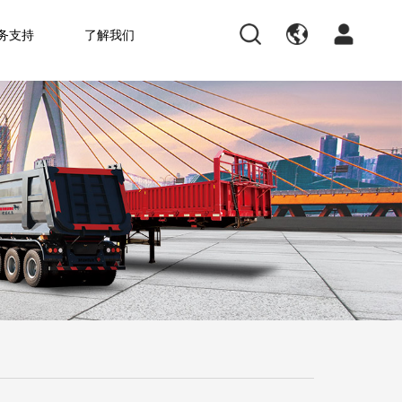
务支持
了解我们