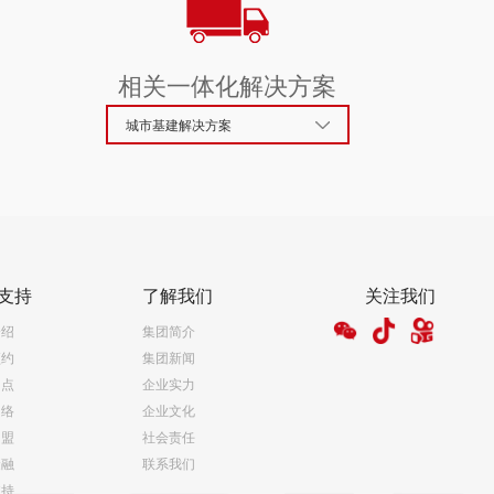
相关一体化解决方案
城市基建解决方案
支持
了解我们
关注我们
介绍
集团简介
预约
集团新闻
网点
企业实力
网络
企业文化
加盟
社会责任
金融
联系我们
支持