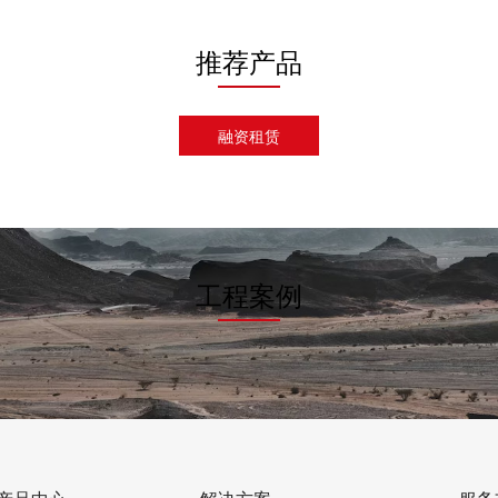
推荐产品
融资租赁
工程案例