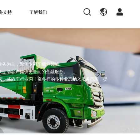
务支持
了解我们
业务为主，聚焦专用车细分领域。
象，给客户提供更全面的金融服务。
经营，将汽车行业内丰富多样的多种业态纳入服务范围，提