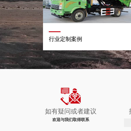
行业定制案例
如有疑问或者建议
欢迎与我们取得联系