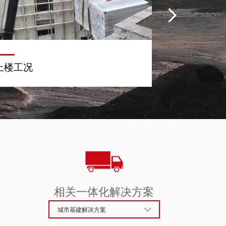
上楼工况
负角度作业
相关一体化解决方案
城市基建解决方案