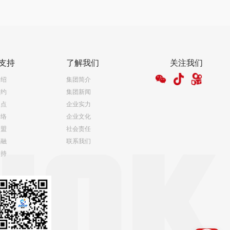
支持
了解我们
关注我们
介绍
集团简介
预约
集团新闻
网点
企业实力
网络
企业文化
加盟
社会责任
金融
联系我们
支持