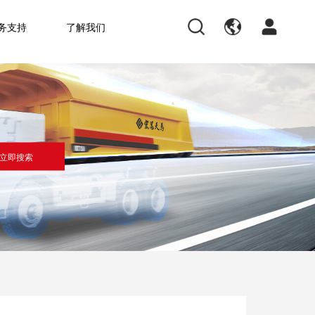
务支持
了解我们
立即搜索