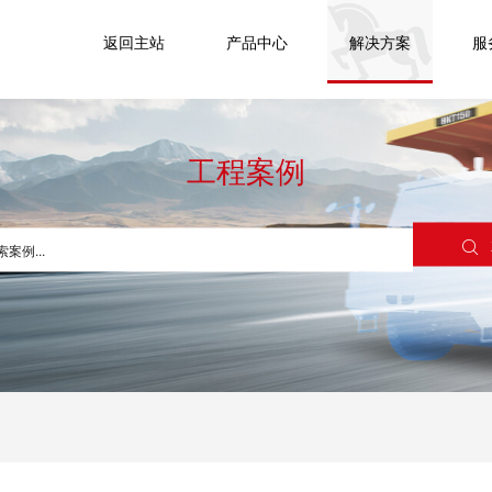
返回主站
产品中心
解决方案
服
工程案例
