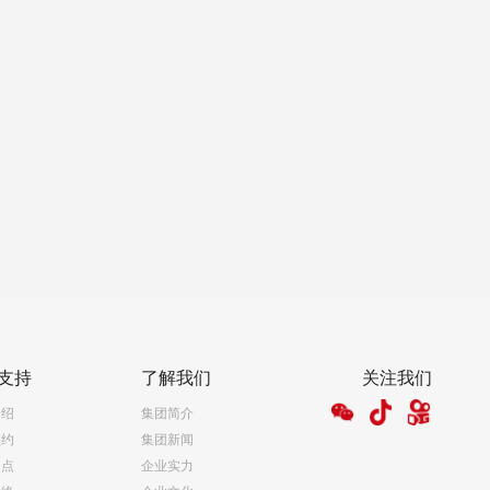
支持
了解我们
关注我们
介绍
集团简介
预约
集团新闻
网点
企业实力