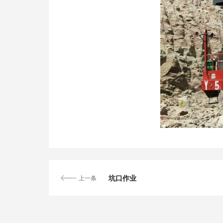
坑口作业
上一条