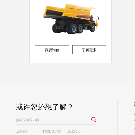
我要询价
了解更多
或许您还想了解？

公路自卸车
一体化解决方案
企业文化