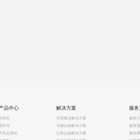
产品中心
解决方案
服务
自卸车
吊装搬运解决方案
服务
随车吊
冷藏运输解决方案
服务
汽车起重机
公路运输解决方案
服务