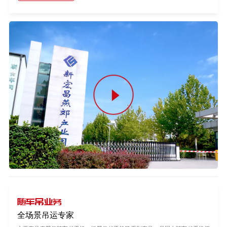
随车吊业务
全场景吊运专家