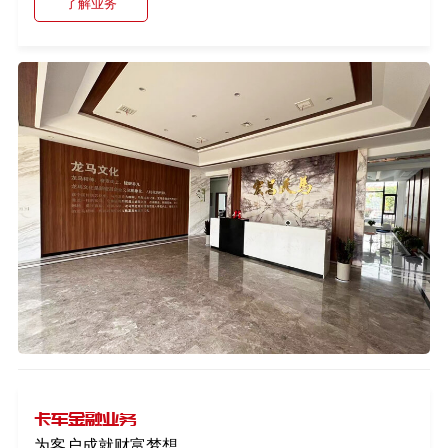
了解业务
卡车金融业务
为客户成就财富梦想